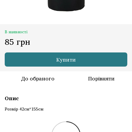
В наявності
85 грн
Купити
До обраного
Порівняти
Опис
Розмір 42см*155см