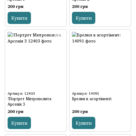
200 грн
200 грн
Купити
Купити
Артикул: 12403
Артикул: 14091
!Портрет Митрополита
Брелки в асортіменті
Арсенія 3
200 грн
200 грн
Купити
Купити