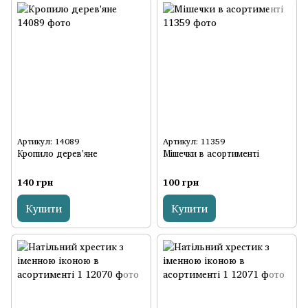
Артикул: 14089
Артикул: 11359
Кропило дерев'яне
Мішечки в асортименті
140 грн
100 грн
Купити
Купити