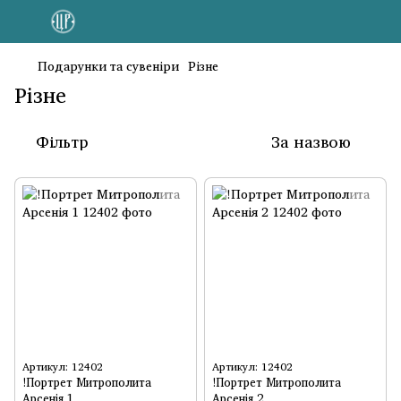
Подарунки та сувеніри
Різне
Різне
Фільтр
За назвою
Артикул: 12402
Артикул: 12402
!Портрет Митрополита
!Портрет Митрополита
Арсенія 1
Арсенія 2