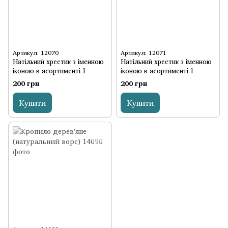
Артикул: 12070
Артикул: 12071
Натільний хрестик з іменною
Натільний хрестик з іменною
іконою в асортименті 1
іконою в асортименті 1
200 грн
200 грн
Купити
Купити