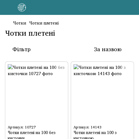
Чотки
Чотки плетені
Чотки плетені
Фільтр
За назвою
Артикул: 10727
Артикул: 14143
Чотки плетені на 100 без
Чотки плетені на 100 з
кисточки
кисточкою