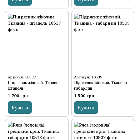
Артикул: 10537
Артикул: 10539
Підрясник жіночий. Тканина -
Підрясник жіночий. Тканина -
штапель
габардин
1 700 грн
1 500 грн
Купити
Купити