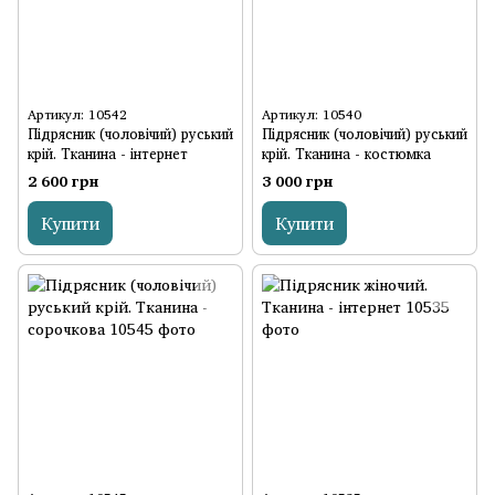
Артикул: 10542
Артикул: 10540
Підрясник (чоловічий) руський
Підрясник (чоловічий) руський
крій. Тканина - інтернет
крій. Тканина - костюмка
2 600 грн
3 000 грн
Купити
Купити