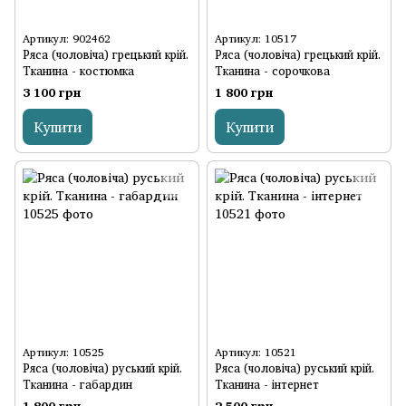
Артикул: 902462
Артикул: 10517
Ряса (чоловіча) грецький крій.
Ряса (чоловіча) грецький крій.
Тканина - костюмка
Тканина - сорочкова
3 100 грн
1 800 грн
Купити
Купити
Артикул: 10525
Артикул: 10521
Ряса (чоловіча) руський крій.
Ряса (чоловіча) руський крій.
Тканина - габардин
Тканина - інтернет
1 800 грн
2 500 грн