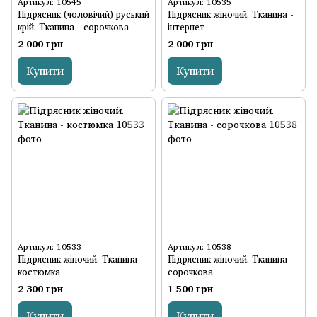
Артикул: 10545
Артикул: 10535
Підрясник (чоловічий) руський
Підрясник жіночий. Тканина -
крій. Тканина - сорочкова
інтернет
2 000 грн
2 000 грн
Купити
Купити
Артикул: 10533
Артикул: 10538
Підрясник жіночий. Тканина -
Підрясник жіночий. Тканина -
костюмка
сорочкова
2 300 грн
1 500 грн
Купити
Купити