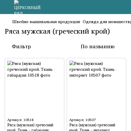
Швейно-вышивальная продукция
Одежда для монашест
Ряса мужская (греческий крой)
Фильтр
По названию
Артикул: 10518
Артикул: 10507
Ряса (мужская) греческий
Ряса (мужская) греческий
крой. Ткань - габардин
крой. Ткань - интернет