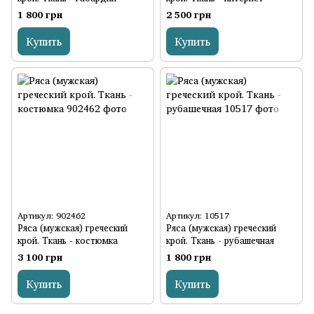
1 800 грн
2 500 грн
Купить
Купить
Артикул: 902462
Артикул: 10517
Ряса (мужская) греческий
Ряса (мужская) греческий
крой. Ткань - костюмка
крой. Ткань - рубашечная
3 100 грн
1 800 грн
Купить
Купить