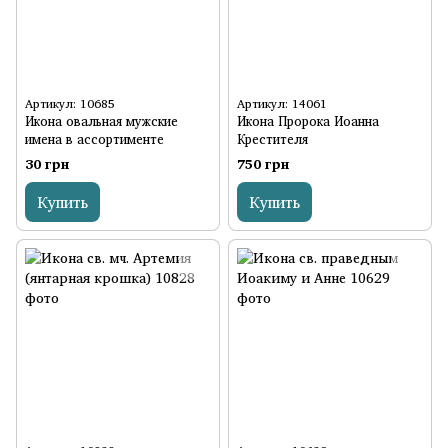
Артикул: 10685
Артикул: 14061
Икона овальная мужские
Икона Пророка Иоанна
имена в ассортименте
Крестителя
30 грн
750 грн
Купить
Купить