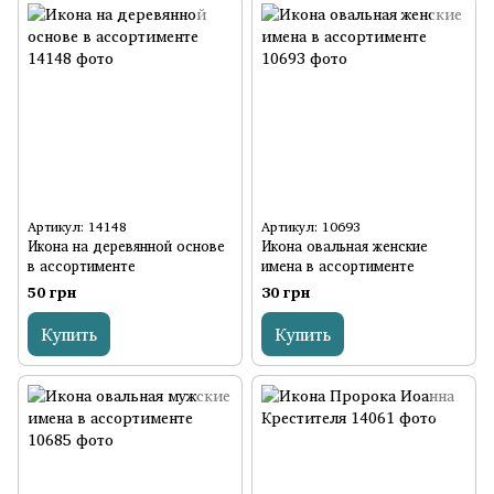
Артикул: 14148
Артикул: 10693
Икона на деревянной основе
Икона овальная женские
в ассортименте
имена в ассортименте
50 грн
30 грн
Купить
Купить