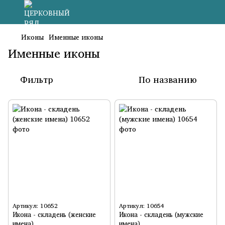
Иконы
Именные иконы
Именные иконы
Фильтр
По названию
Артикул: 10652
Артикул: 10654
Икона - складень (женские
Икона - складень (мужские
имена)
имена)