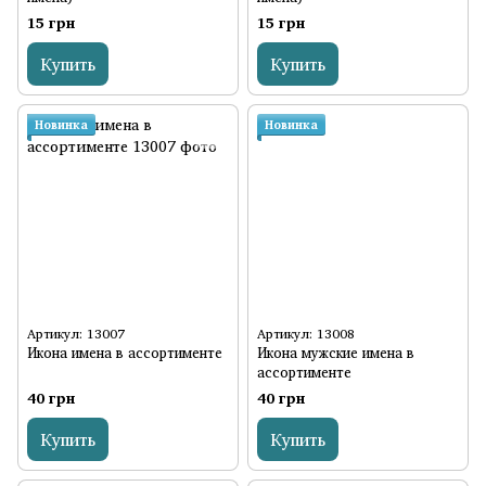
15 грн
15 грн
Купить
Купить
Новинка
Новинка
Артикул: 13007
Артикул: 13008
Икона имена в ассортименте
Икона мужские имена в
ассортименте
40 грн
40 грн
Купить
Купить