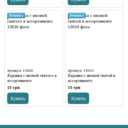
Новинка
Новинка
Артикул: 13020
Артикул: 13010
Ладанка с иконой святого в
Ладанка с иконой святой в
ассортименте
ассортименте
15 грн
15 грн
Купить
Купить