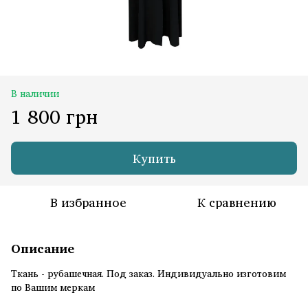
В наличии
1 800 грн
Купить
В избранное
К сравнению
Описание
Ткань - рубашечная. Под заказ. Индивидуально изготовим
по Вашим меркам