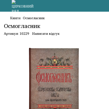
Книги
Осмогласник
Осмогласник
Артикул:
10229
Написати відгук