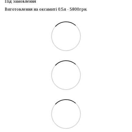
Під замовлення
Виготовлення на оксамиті 0.5л - 5800грн.