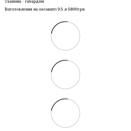
Тканина - габардин
Виготовлення на оксамиті 0.5 л-5800грн