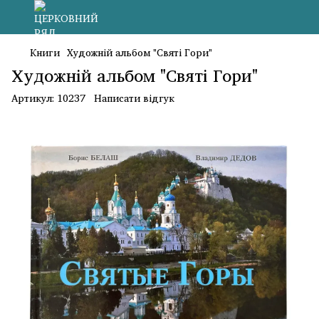
Книги
Художній альбом "Святі Гори"
Художній альбом "Святі Гори"
Артикул:
10237
Написати відгук