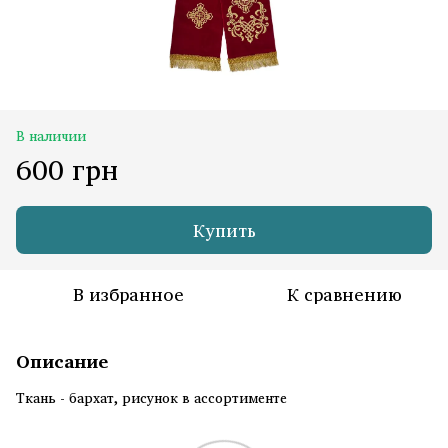
В наличии
600 грн
Купить
В избранное
К сравнению
Описание
Ткань - бархат, рисунок в ассортименте