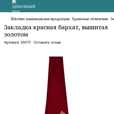
Швейно-вышивальная продукция
Храмовые облачения
З
Закладка красная бархат, вышитая
золотом
Артикул:
10073
Оставить отзыв