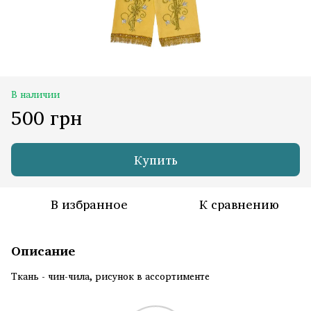
В наличии
500 грн
Купить
В избранное
К сравнению
Описание
Ткань - чин-чила, рисунок в ассортименте