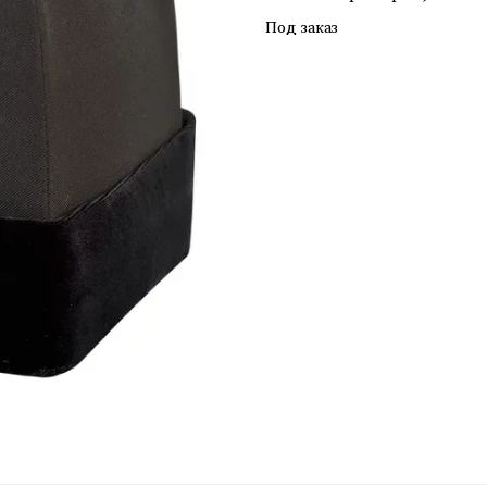
Под заказ