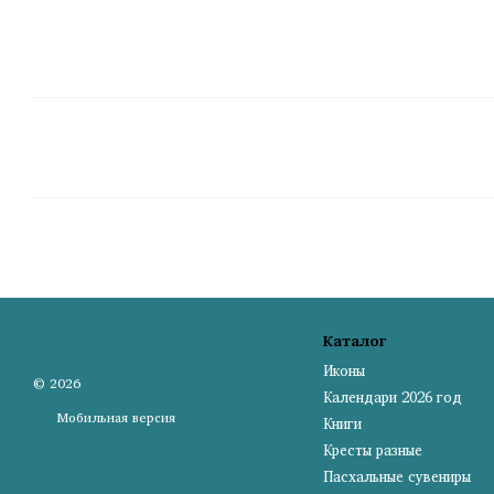
Каталог
Иконы
© 2026
Календари 2026 год
Мобильная версия
Книги
Кресты разные
Пасхальные сувениры