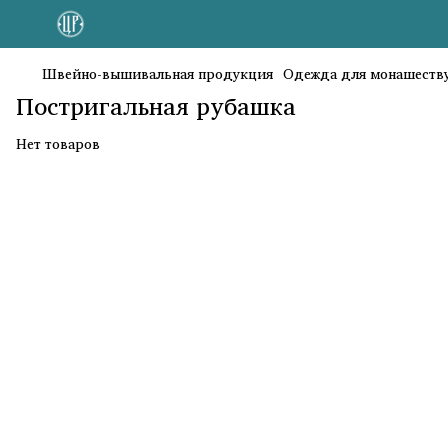
Швейно-вышивальная продукция
Одежда для монашест
Постригальная рубашка
Нет товаров