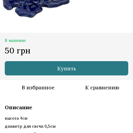
В наличии
50 грн
Купить
В избранное
К сравнению
Описание
высота 4см
диаметр для свечи 0,5см