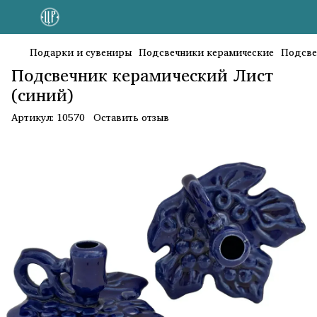
Подарки и сувениры
Подсвечники керамические
Подсве
Подсвечник керамический Лист
(синий)
Артикул:
10570
Оставить отзыв