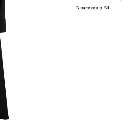
В наличии р. 54