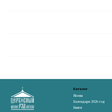
Каталог
Иконы
Календари 2026 год
Книги