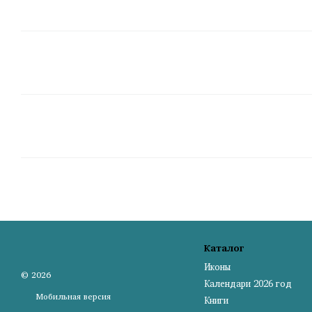
Каталог
Иконы
© 2026
Календари 2026 год
Мобильная версия
Книги