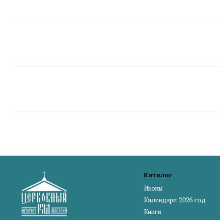
Каталог
Иконы
Календари 2026 год
Книги