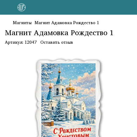
Магниты
Магнит Адамовка Рождество 1
Магнит Адамовка Рождество 1
Артикул:
12047
Оставить отзыв