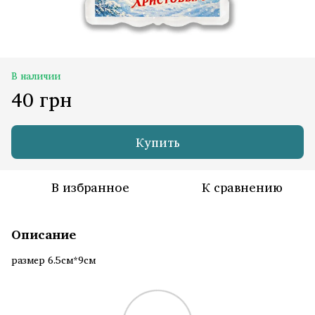
В наличии
40 грн
Купить
В избранное
К сравнению
Описание
размер 6.5см*9см