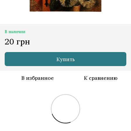
В наличии
20 грн
Купить
В избранное
К сравнению