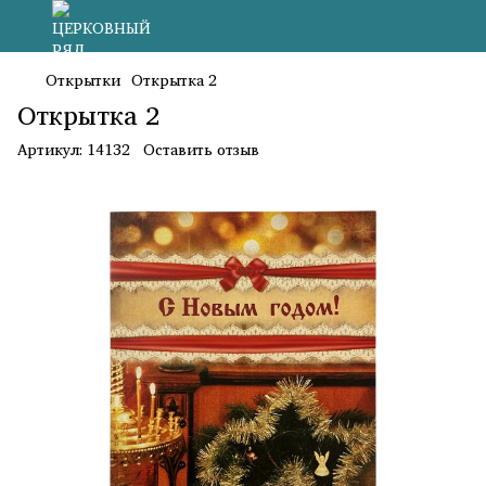
Открытки
Открытка 2
Открытка 2
Артикул:
14132
Оставить отзыв