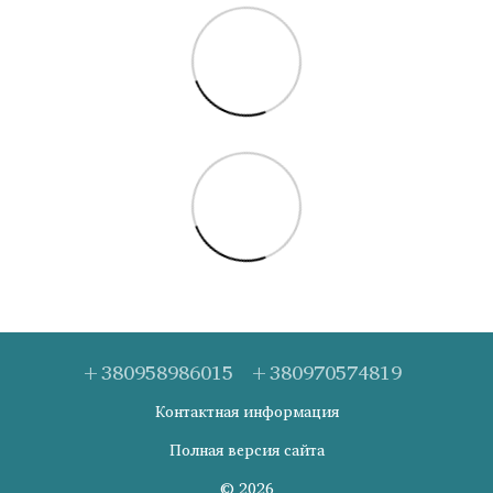
+380958986015
+380970574819
Контактная информация
Полная версия сайта
© 2026