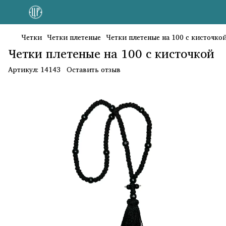
Четки
Четки плетеные
Четки плетеные на 100 с кисточко
Четки плетеные на 100 с кисточкой
Артикул:
14143
Оставить отзыв