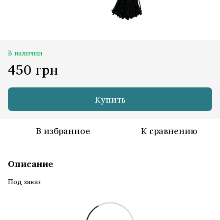
В наличии
450 грн
Купить
В избранное
К сравнению
Описание
Под заказ