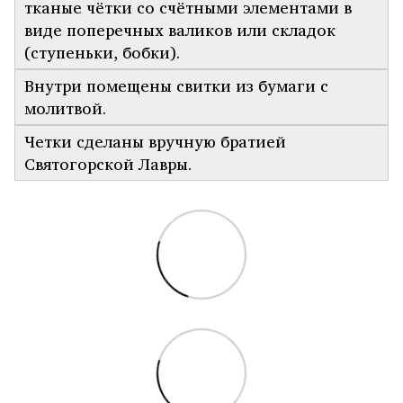
тканые чётки со счётными элементами в
виде поперечных валиков или складок
(ступеньки, бобки).
Внутри помещены свитки из бумаги с
молитвой.
Четки сделаны вручную братией
Святогорской Лавры.