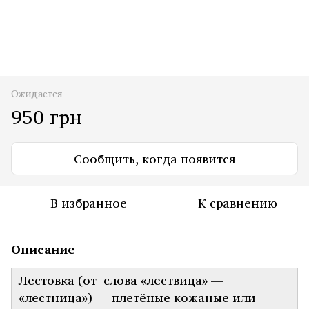
Ожидается
950 грн
Сообщить, когда появится
В избранное
К сравнению
Описание
Лестовка (от слова «лествица» —
«лестница») — плетёные кожаные или