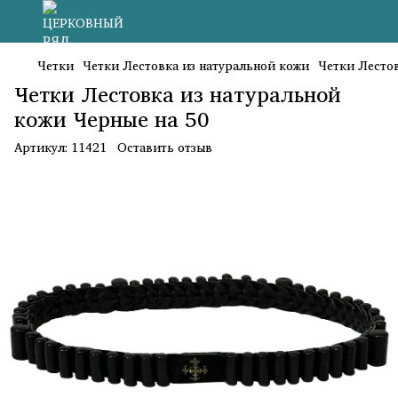
Четки
Четки Лестовка из натуральной кожи
Четки Лестов
Четки Лестовка из натуральной
кожи Черные на 50
Артикул:
11421
Оставить отзыв