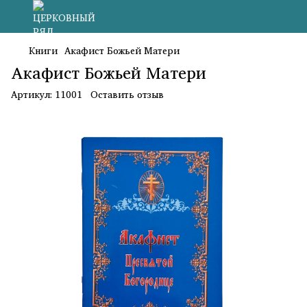
Книги
Акафист Божьей Матери
Акафист Божьей Матери
Артикул:
11001
Оставить отзыв