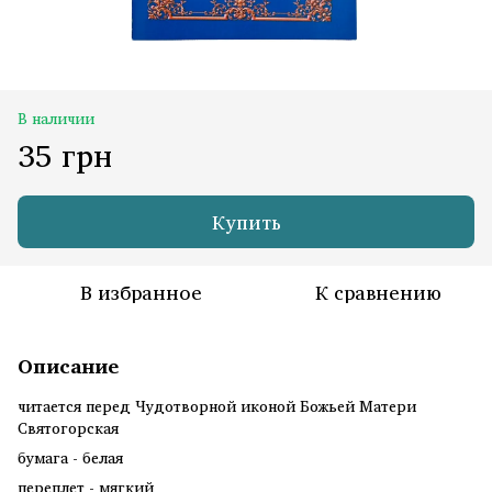
В наличии
35 грн
Купить
В избранное
К сравнению
Описание
читается перед Чудотворной иконой Божьей Матери
Святогорская
бумага - белая
переплет - мягкий